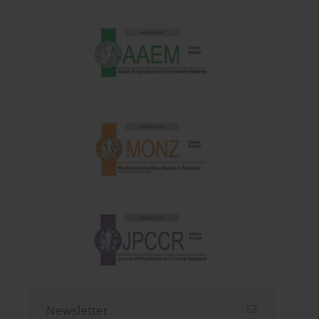
Newsletter