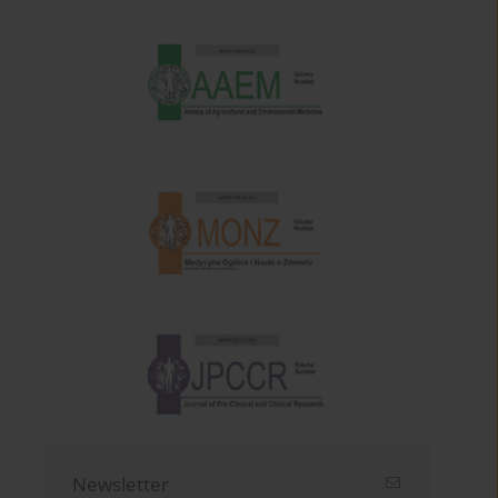
Newsletter