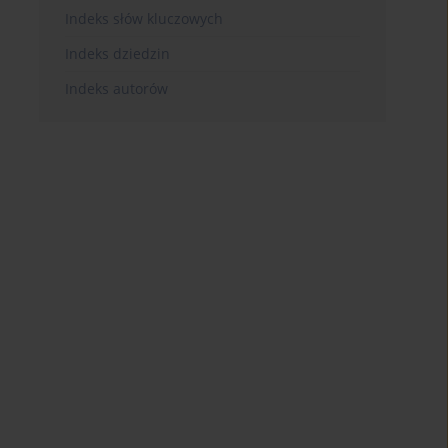
Indeks słów kluczowych
Indeks dziedzin
Indeks autorów