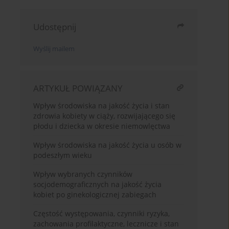
Udostępnij
Wyślij mailem
ARTYKUŁ POWIĄZANY
Wpływ środowiska na jakość życia i stan
zdrowia kobiety w ciąży, rozwijającego się
płodu i dziecka w okresie niemowlęctwa
Wpływ środowiska na jakość życia u osób w
podeszłym wieku
Wpływ wybranych czynników
socjodemograficznych na jakość życia
kobiet po ginekologicznej zabiegach
Częstość występowania, czynniki ryzyka,
zachowania profilaktyczne, lecznicze i stan