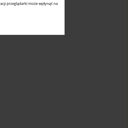
acji przeglądarki może wpłynąć na