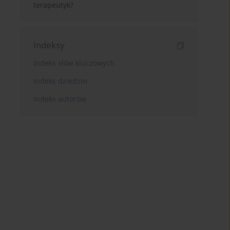
terapeutyk?
Indeksy
Indeks słów kluczowych
Indeks dziedzin
Indeks autorów