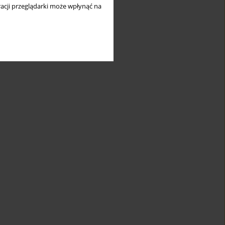
acji przeglądarki może wpłynąć na