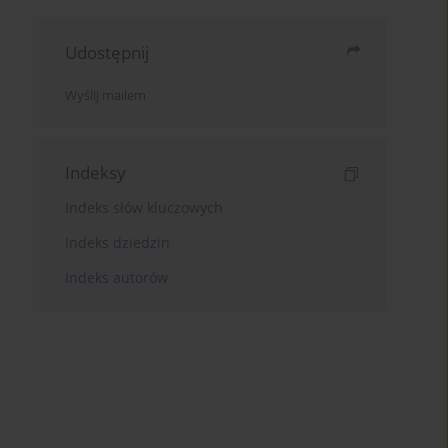
Udostępnij
Wyślij mailem
Indeksy
Indeks słów kluczowych
Indeks dziedzin
Indeks autorów